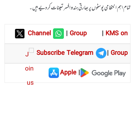
تمام اہم انتظامی پوسٹوں پر بھارتی ہندو افسر تعینات کر دیے ہیں۔
Channel
|
Group
|
KMS on
Subscribe Telegram
|
Group
Apple
|