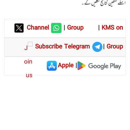
اسکے سنگین نتائج نکلیں گے۔
Channel
|
Group
|
KMS on
Subscribe Telegram
|
Group
Apple
|