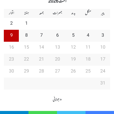
اگست 2026
پیر
منگل
بدھ
جمعرات
جمعہ
ہفتہ
اتوار
2
1
9
8
7
6
5
4
3
16
15
14
13
12
11
10
23
22
21
20
19
18
17
30
29
28
27
26
25
24
31
« جولائی