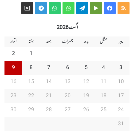
Telegram
X
WhatsApp
WhatsApp
Telegram
Google
Facebook
RSS
Group
Group
Play
اگست 2026
پیر
منگل
بدھ
جمعرات
جمعہ
ہفتہ
اتوار
2
1
9
8
7
6
5
4
3
16
15
14
13
12
11
10
23
22
21
20
19
18
17
30
29
28
27
26
25
24
31