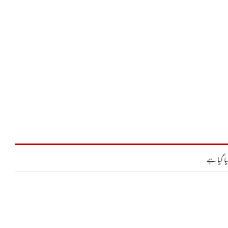
ا گیا ہے