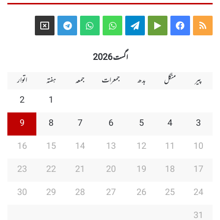
Telegram
X
WhatsApp
WhatsApp
Telegram
Google
Facebook
RSS
Group
Group
Play
اگست 2026
پیر
منگل
بدھ
جمعرات
جمعہ
ہفتہ
اتوار
2
1
9
8
7
6
5
4
3
16
15
14
13
12
11
10
23
22
21
20
19
18
17
30
29
28
27
26
25
24
31