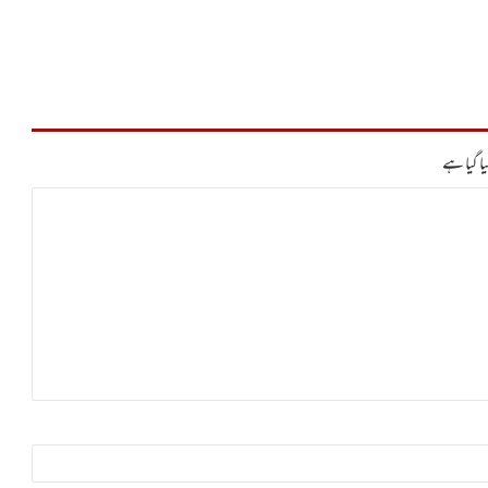
ا گیا ہے