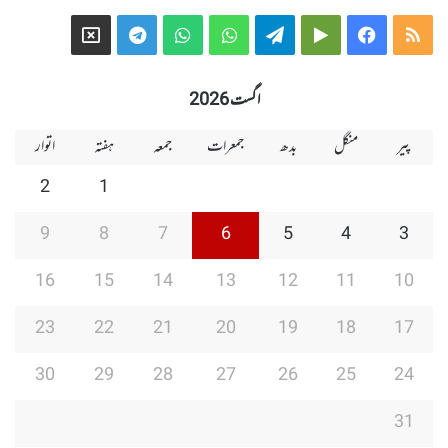
Telegram
X
WhatsApp
WhatsApp
Telegram
Google
Facebook
RSS
Group
Group
Play
اگست 2026
پیر
منگل
بدھ
جمعرات
جمعہ
ہفتہ
اتوار
2
1
9
8
7
6
5
4
3
16
15
14
13
12
11
10
23
22
21
20
19
18
17
30
29
28
27
26
25
24
31