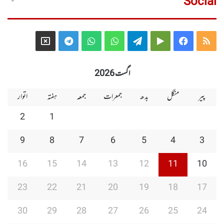
Social
Telegram
X
WhatsApp
WhatsApp
Telegram
Google
Facebook
RSS
Group
Group
Play
اگست 2026
پیر
منگل
بدھ
جمعرات
جمعہ
ہفتہ
اتوار
2
1
9
8
7
6
5
4
3
16
15
14
13
12
11
10
23
22
21
20
19
18
17
30
29
28
27
26
25
24