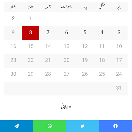
پیر
منگل
بدھ
جمعرات
جمعہ
ہفتہ
اتوار
2
1
9
8
7
6
5
4
3
16
15
14
13
12
11
10
23
22
21
20
19
18
17
30
29
28
27
26
25
24
31
« جولائی
Telegram
WhatsApp
Twitter
Faceboo