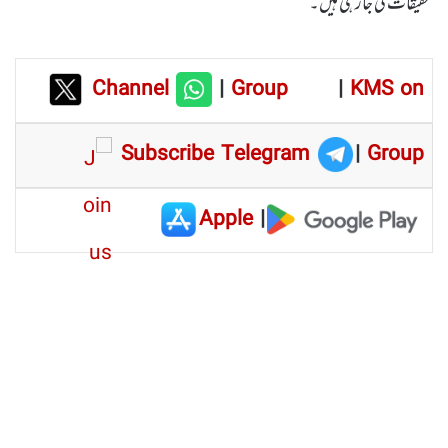
تحقیقات کی جارہی ہیں۔
Channel
|
Group
|
KMS on
Subscribe Telegram
|
Group
Apple
|