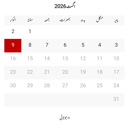
اگست 2026
پیر
منگل
بدھ
جمعرات
جمعہ
ہفتہ
اتوار
2
1
9
8
7
6
5
4
3
16
15
14
13
12
11
10
23
22
21
20
19
18
17
30
29
28
27
26
25
24
31
« جولائی