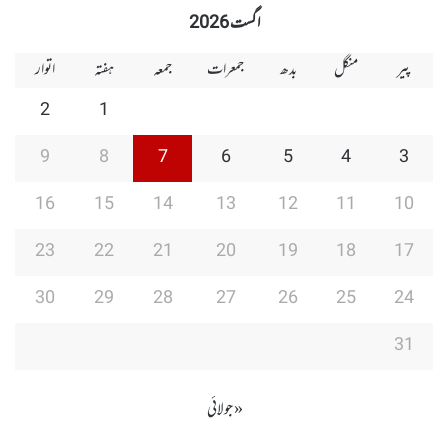
اگست 2026
پیر
منگل
بدھ
جمعرات
جمعہ
ہفتہ
اتوار
2
1
9
8
7
6
5
4
3
16
15
14
13
12
11
10
23
22
21
20
19
18
17
30
29
28
27
26
25
24
31
« جولائی