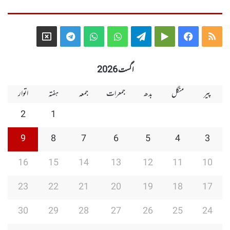
Telegram
X
WhatsApp
WhatsApp
Telegram
Google
Facebook
RSS
Group
Group
Play
اگست 2026
پیر
منگل
بدھ
جمعرات
جمعہ
ہفتہ
اتوار
2
1
9
8
7
6
5
4
3
16
15
14
13
12
11
10
23
22
21
20
19
18
17
30
29
28
27
26
25
24