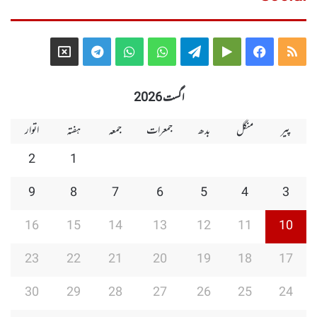
Telegram
X
WhatsApp
WhatsApp
Telegram
Google
Facebook
RSS
Group
Group
Play
اگست 2026
پیر
منگل
بدھ
جمعرات
جمعہ
ہفتہ
اتوار
2
1
9
8
7
6
5
4
3
16
15
14
13
12
11
10
23
22
21
20
19
18
17
30
29
28
27
26
25
24