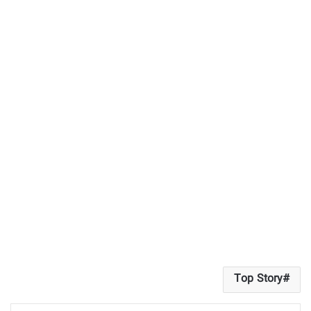
Top Story