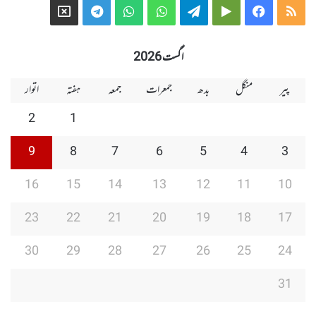
Telegram
X
WhatsApp
WhatsApp
Telegram
Google
Facebook
RSS
Group
Group
Play
اگست 2026
پیر
منگل
بدھ
جمعرات
جمعہ
ہفتہ
اتوار
2
1
9
8
7
6
5
4
3
16
15
14
13
12
11
10
23
22
21
20
19
18
17
30
29
28
27
26
25
24
31