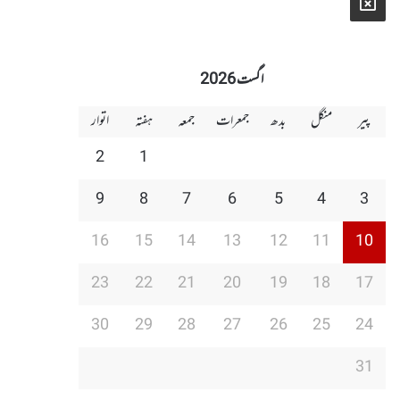
X
اگست 2026
پیر
منگل
بدھ
جمعرات
جمعہ
ہفتہ
اتوار
2
1
9
8
7
6
5
4
3
16
15
14
13
12
11
10
23
22
21
20
19
18
17
30
29
28
27
26
25
24
31