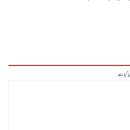
ا گیا ہے