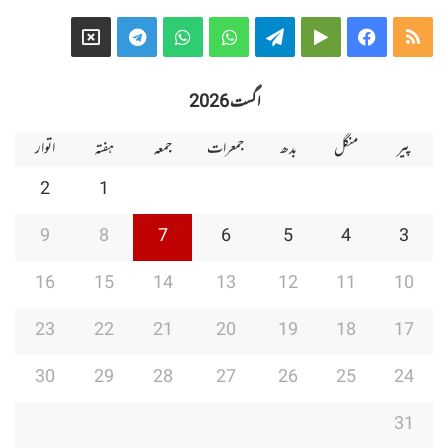
Telegram
X
WhatsApp
WhatsApp
Telegram
Google
Facebook
RSS
Group
Group
Play
اگست 2026
پیر
منگل
بدھ
جمعرات
جمعہ
ہفتہ
اتوار
2
1
9
8
7
6
5
4
3
16
15
14
13
12
11
10
23
22
21
20
19
18
17
30
29
28
27
26
25
24
31