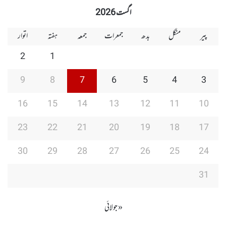
اگست 2026
پیر
منگل
بدھ
جمعرات
جمعہ
ہفتہ
اتوار
2
1
9
8
7
6
5
4
3
16
15
14
13
12
11
10
23
22
21
20
19
18
17
30
29
28
27
26
25
24
31
« جولائی