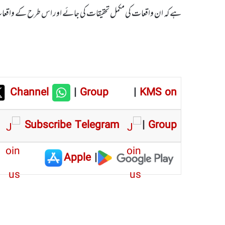
ہے کہ ان واقعات کی مکمل تحقیقات کی جائے اور اس طرح کے واقع
Channel
|
Group
|
KMS on
Subscribe Telegram
|
Group
Apple
|