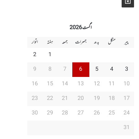
X
اگست 2026
پیر
منگل
بدھ
جمعرات
جمعہ
ہفتہ
اتوار
2
1
9
8
7
6
5
4
3
16
15
14
13
12
11
10
23
22
21
20
19
18
17
30
29
28
27
26
25
24
31