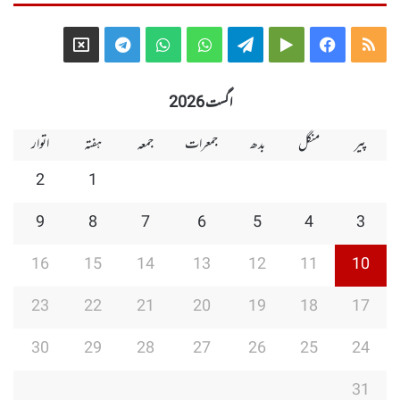
Telegram
X
WhatsApp
WhatsApp
Telegram
Google
Facebook
RSS
Group
Group
Play
اگست 2026
پیر
منگل
بدھ
جمعرات
جمعہ
ہفتہ
اتوار
2
1
9
8
7
6
5
4
3
16
15
14
13
12
11
10
23
22
21
20
19
18
17
30
29
28
27
26
25
24
31