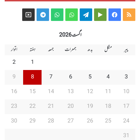
Telegram
X
WhatsApp
WhatsApp
Telegram
Google
Facebook
RSS
Group
Group
Play
اگست 2026
پیر
منگل
بدھ
جمعرات
جمعہ
ہفتہ
اتوار
2
1
9
8
7
6
5
4
3
16
15
14
13
12
11
10
23
22
21
20
19
18
17
30
29
28
27
26
25
24
31