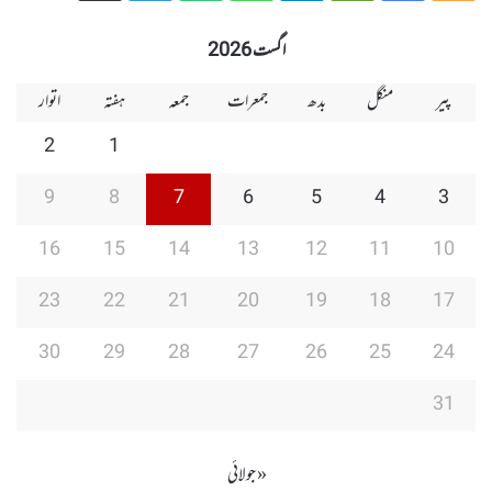
Group
Group
Play
اگست 2026
پیر
منگل
بدھ
جمعرات
جمعہ
ہفتہ
اتوار
2
1
9
8
7
6
5
4
3
16
15
14
13
12
11
10
23
22
21
20
19
18
17
30
29
28
27
26
25
24
31
« جولائی