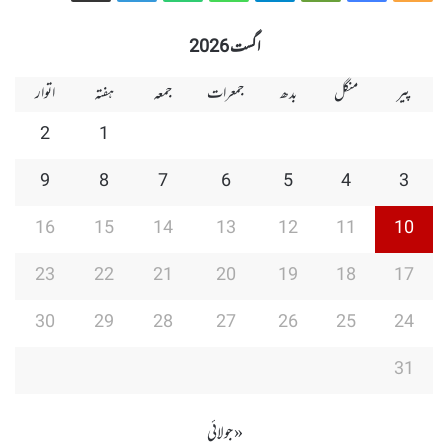
Group
Group
Play
اگست 2026
پیر
منگل
بدھ
جمعرات
جمعہ
ہفتہ
اتوار
2
1
9
8
7
6
5
4
3
16
15
14
13
12
11
10
23
22
21
20
19
18
17
30
29
28
27
26
25
24
31
« جولائی