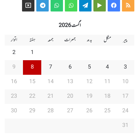
Telegram
X
WhatsApp
WhatsApp
Telegram
Google
Facebook
RSS
Group
Group
Play
اگست 2026
پیر
منگل
بدھ
جمعرات
جمعہ
ہفتہ
اتوار
2
1
9
8
7
6
5
4
3
16
15
14
13
12
11
10
23
22
21
20
19
18
17
30
29
28
27
26
25
24
31