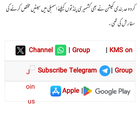
کردہ حد بندی کمیشن نے بھی کشمیری پنڈتوں کیلئے اسمبلی میں سیٹیں مختص کرنے کی
سفارش کی تھی۔
Channel
|
Group
|
KMS on
Subscribe Telegram
|
Group
Apple
|