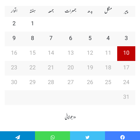
پیر
منگل
بدھ
جمعرات
جمعہ
ہفتہ
اتوار
2
1
9
8
7
6
5
4
3
16
15
14
13
12
11
10
23
22
21
20
19
18
17
30
29
28
27
26
25
24
31
« جولائی