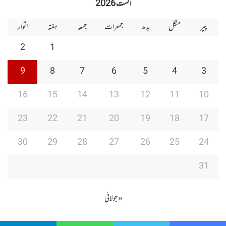
اگست 2026
پیر
منگل
بدھ
جمعرات
جمعہ
ہفتہ
اتوار
2
1
9
8
7
6
5
4
3
16
15
14
13
12
11
10
23
22
21
20
19
18
17
30
29
28
27
26
25
24
31
« جولائی