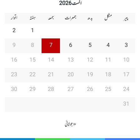
اگست 2026
پیر
منگل
بدھ
جمعرات
جمعہ
ہفتہ
اتوار
2
1
9
8
7
6
5
4
3
16
15
14
13
12
11
10
23
22
21
20
19
18
17
30
29
28
27
26
25
24
31
« جولائی