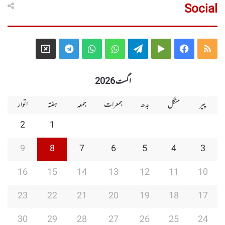
Social
Telegram
X
WhatsApp
WhatsApp
Telegram
Google
Facebook
RSS
Group
Group
Play
اگست 2026
پیر
منگل
بدھ
جمعرات
جمعہ
ہفتہ
اتوار
2
1
9
8
7
6
5
4
3
16
15
14
13
12
11
10
23
22
21
20
19
18
17
30
29
28
27
26
25
24