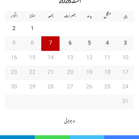
اگست 2026
پیر
منگل
بدھ
جمعرات
جمعہ
ہفتہ
اتوار
2
1
9
8
7
6
5
4
3
16
15
14
13
12
11
10
23
22
21
20
19
18
17
30
29
28
27
26
25
24
31
« جولائی