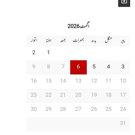
X
اگست 2026
پیر
منگل
بدھ
جمعرات
جمعہ
ہفتہ
اتوار
2
1
9
8
7
6
5
4
3
16
15
14
13
12
11
10
23
22
21
20
19
18
17
30
29
28
27
26
25
24
31