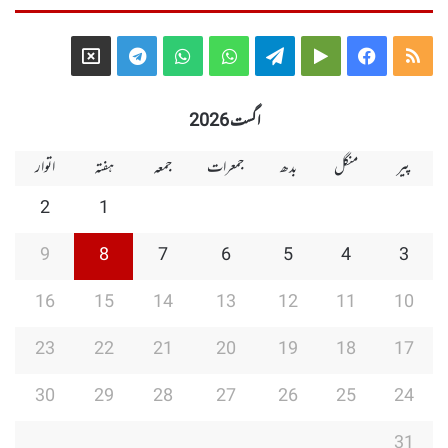
Telegram
X
WhatsApp
WhatsApp
Telegram
Google
Facebook
RSS
Group
Group
Play
اگست 2026
پیر
منگل
بدھ
جمعرات
جمعہ
ہفتہ
اتوار
2
1
9
8
7
6
5
4
3
16
15
14
13
12
11
10
23
22
21
20
19
18
17
30
29
28
27
26
25
24
31