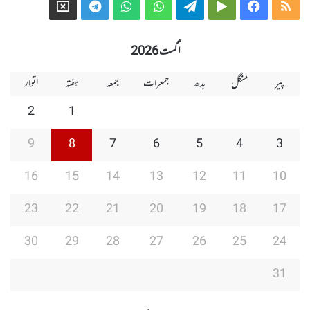
Telegram
X
WhatsApp
WhatsApp
Telegram
Google
Facebook
RSS
Group
Group
Play
اگست 2026
پیر
منگل
بدھ
جمعرات
جمعہ
ہفتہ
اتوار
2
1
9
8
7
6
5
4
3
16
15
14
13
12
11
10
23
22
21
20
19
18
17
30
29
28
27
26
25
24
31