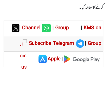
کرنے کا مطالبہ کیا۔
Channel
|
Group
|
KMS on
Subscribe Telegram
|
Group
Apple
|