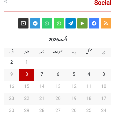
Social
Telegram
X
WhatsApp
WhatsApp
Telegram
Google
Facebook
RSS
Group
Group
Play
اگست 2026
پیر
منگل
بدھ
جمعرات
جمعہ
ہفتہ
اتوار
2
1
9
8
7
6
5
4
3
16
15
14
13
12
11
10
23
22
21
20
19
18
17
30
29
28
27
26
25
24