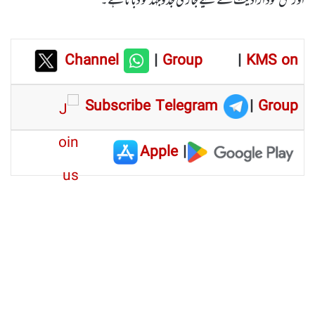
اور حق خود ارادیت کے لیے جاری جدوجہد کو دبانا ہے۔
Channel
|
Group
|
KMS on
Subscribe Telegram
|
Group
Apple
|