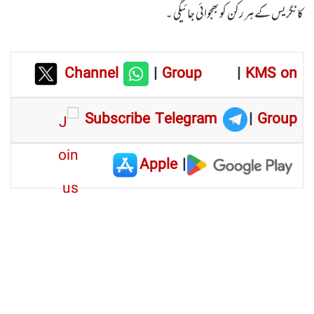
کانگریس کے ہر رکن کو بھجوائی جائیگی ۔
Channel
|
Group
|
KMS on
Subscribe Telegram
|
Group
Apple
|