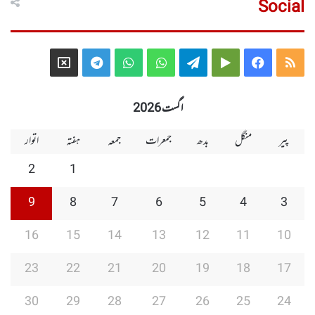
Social
Telegram
X
WhatsApp
WhatsApp
Telegram
Google
Facebook
RSS
Group
Group
Play
اگست 2026
پیر
منگل
بدھ
جمعرات
جمعہ
ہفتہ
اتوار
2
1
9
8
7
6
5
4
3
16
15
14
13
12
11
10
23
22
21
20
19
18
17
30
29
28
27
26
25
24