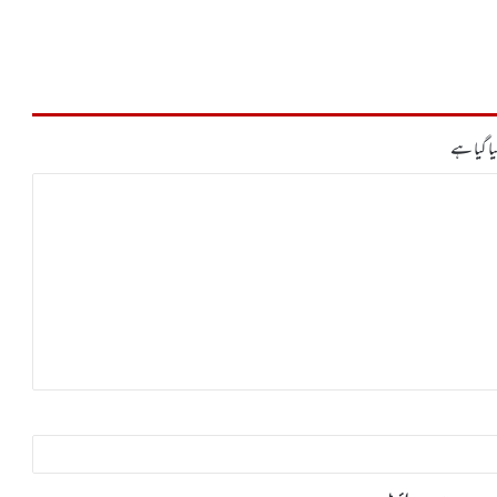
ا گیا ہے