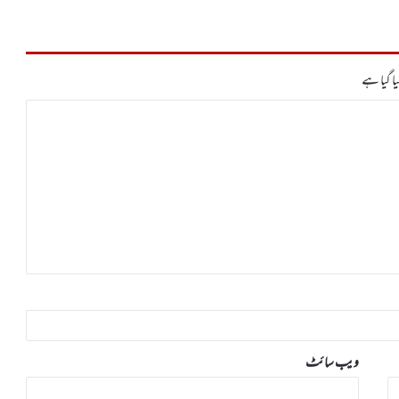
ا گیا ہے
ویب‌ سائٹ