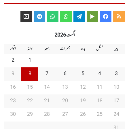
Telegram
X
WhatsApp
WhatsApp
Telegram
Google
Facebook
RSS
Group
Group
Play
اگست 2026
پیر
منگل
بدھ
جمعرات
جمعہ
ہفتہ
اتوار
2
1
9
8
7
6
5
4
3
16
15
14
13
12
11
10
23
22
21
20
19
18
17
30
29
28
27
26
25
24
31