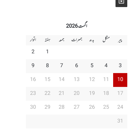
X
اگست 2026
پیر
منگل
بدھ
جمعرات
جمعہ
ہفتہ
اتوار
2
1
9
8
7
6
5
4
3
16
15
14
13
12
11
10
23
22
21
20
19
18
17
30
29
28
27
26
25
24
31