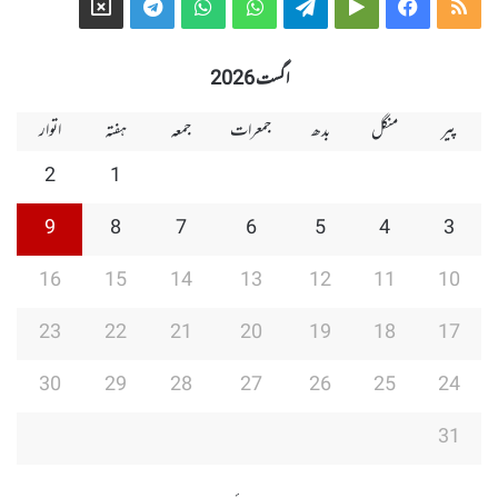
Telegram
X
WhatsApp
WhatsApp
Telegram
Google
Facebook
RSS
Group
Group
Play
اگست 2026
پیر
منگل
بدھ
جمعرات
جمعہ
ہفتہ
اتوار
2
1
9
8
7
6
5
4
3
16
15
14
13
12
11
10
23
22
21
20
19
18
17
30
29
28
27
26
25
24
31