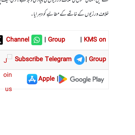
خلاف ورزیوں کے خاتمے کے مطالبے کو دہرایا۔
Channel
|
Group
|
KMS on
Subscribe Telegram
|
Group
Apple
|