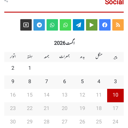
Social
Telegram
X
WhatsApp
WhatsApp
Telegram
Google
Facebook
RSS
Group
Group
Play
اگست 2026
پیر
منگل
بدھ
جمعرات
جمعہ
ہفتہ
اتوار
2
1
9
8
7
6
5
4
3
16
15
14
13
12
11
10
23
22
21
20
19
18
17
30
29
28
27
26
25
24