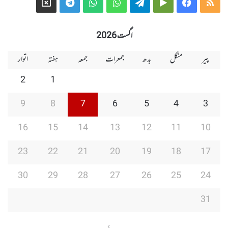
Telegram
X
WhatsApp
WhatsApp
Telegram
Google
Facebook
RSS
Group
Group
Play
اگست 2026
پیر
منگل
بدھ
جمعرات
جمعہ
ہفتہ
اتوار
2
1
9
8
7
6
5
4
3
16
15
14
13
12
11
10
23
22
21
20
19
18
17
30
29
28
27
26
25
24
31