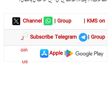
Channel
|
Group
|
KMS on
Subscribe Telegram
|
Group
Apple
|