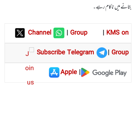
بتانے میں ناکام رہے۔
Channel
|
Group
|
KMS on
Subscribe Telegram
|
Group
Apple
|