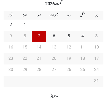
اگست 2026
پیر
منگل
بدھ
جمعرات
جمعہ
ہفتہ
اتوار
2
1
9
8
7
6
5
4
3
16
15
14
13
12
11
10
23
22
21
20
19
18
17
30
29
28
27
26
25
24
31
« جولائی