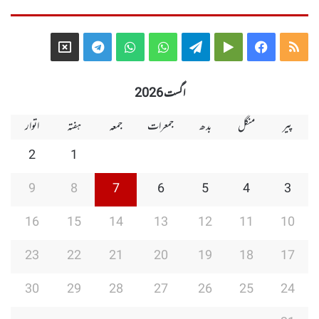
Telegram
X
WhatsApp
WhatsApp
Telegram
Google
Facebook
RSS
Group
Group
Play
اگست 2026
پیر
منگل
بدھ
جمعرات
جمعہ
ہفتہ
اتوار
2
1
9
8
7
6
5
4
3
16
15
14
13
12
11
10
23
22
21
20
19
18
17
30
29
28
27
26
25
24