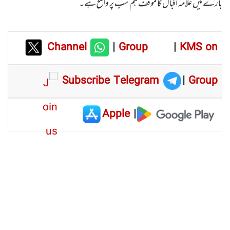
بارے میں علامہ اقبال کا موقف ہم سب پر واضح ہے۔
Channel
|
Group
|
KMS on
Subscribe Telegram
|
Group
Apple
|