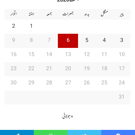
اگست 2026
پیر
منگل
بدھ
جمعرات
جمعہ
ہفتہ
اتوار
2
1
9
8
7
6
5
4
3
16
15
14
13
12
11
10
23
22
21
20
19
18
17
30
29
28
27
26
25
24
31
« جولائی